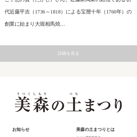
代近藤平吉（1736～1818）による宝暦十年（1760年）の
創業に始まり大堀相馬焼…
詳細を見る
お知らせ
美森の土まつりとは